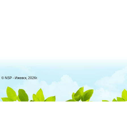
© NSP - Ижевск, 2026г.