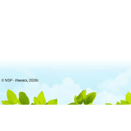
© NSP - Ижевск, 2026г.