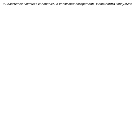
*Биологически активные добавки не являются лекарством. Необходима консульт