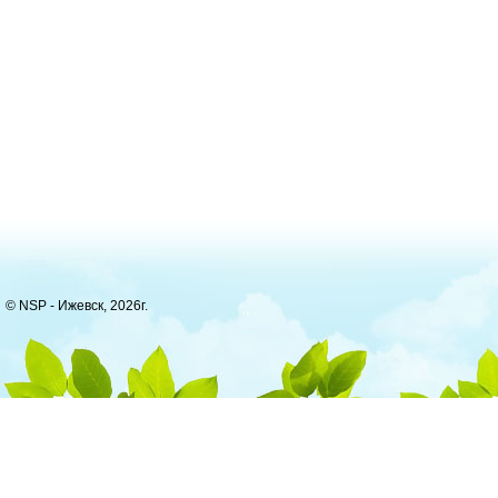
© NSP - Ижевск, 2026г.