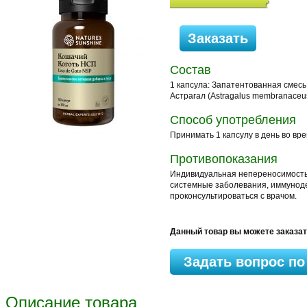
Состав
1 капсула: Запатентованная смесь 
Астрагал (Astragalus membranaceus
Способ употребления
Принимать 1 капсулу в день во вр
Противопоказания
Индивидуальная непереносимость 
системные заболевания, иммунод
проконсультироваться с врачом.
Данный товар вы можете заказа
Задать вопрос по
Описание товара